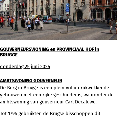
GOUVERNEURSWONING en
PROVINCIAAL HOF in
BRUGGE
donderdag 25 juni 2026
AMBTSWONING GOUVERNEUR
De Burg in Brugge is een plein vol indrukwekkende
gebouwen met een rijke geschiedenis, waaronder de
ambtswoning van gouverneur Carl Decaluwé.
Tot 1794 gebruikten de Brugse bisschoppen dit