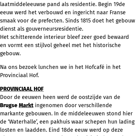
laatmiddeleeuwse pand als residentie. Begin 19de
eeuw werd het verbouwd en ingericht naar Franse
smaak voor de prefecten. Sinds 1815 doet het gebouw
dienst als gouverneursresidentie.
Het schitterende interieur bleef zeer goed bewaard
en vormt een stijlvol geheel met het historische
gebouw.
Na ons bezoek lunchen we in het Hofcafé in het
Provinciaal Hof.
PROVINCIAAL HOF
Door de eeuwen heen werd de oostzijde van de
Brugse
Markt
ingenomen door verschillende
markante gebouwen. In de middeleeuwen stond hier
de ‘Waterhalle’, een pakhuis waar schepen hun lading
losten en laadden. Eind 18de eeuw werd op deze