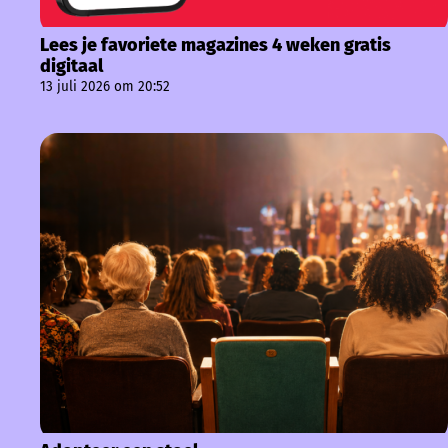
Lees je favoriete magazines 4 weken gratis
digitaal
13 juli 2026 om 20:52