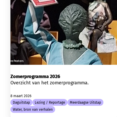
Zomerprogramma 2026
Overzicht van het zomerprogramma.
8 maart 2026
Daguitstap
Lezing / Reportage
Meerdaagse Uitstap
Water, bron van verhalen