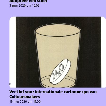
Adopteer een stoel
3 juni 2026 om 16:03
Veel lof voor internationale cartoonexpo van
Cultuursmakers
19 mei 2026 om 11:00