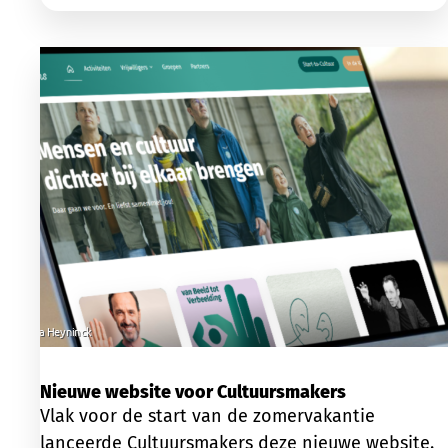
Nieuwe website voor Cultuursmakers
Vlak voor de start van de zomervakantie
lanceerde Cultuursmakers deze nieuwe website.