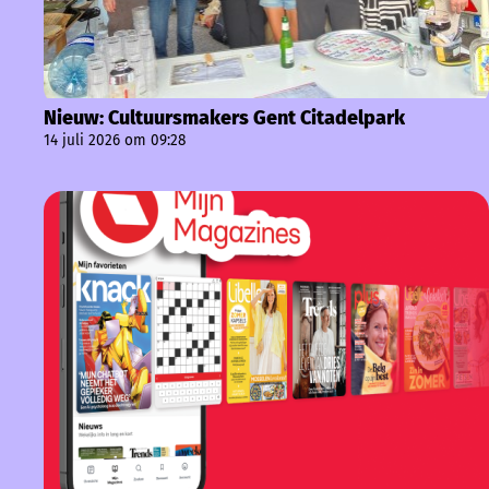
Nieuw: Cultuursmakers Gent Citadelpark
14 juli 2026 om 09:28