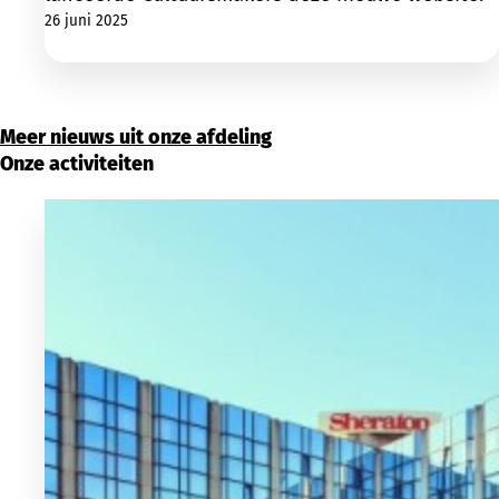
26 juni 2025
Meer nieuws uit onze afdeling
Onze activiteiten