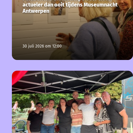
actueler dan ooit tijdens Museumnacht
Antwerpen
30 juli 2026 om 12:00