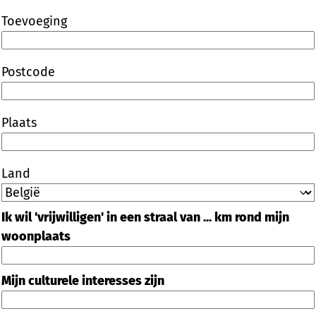
Toevoeging
Postcode
Plaats
Land
Ik wil 'vrijwilligen' in een straal van ... km rond mijn
woonplaats
Mijn culturele interesses zijn