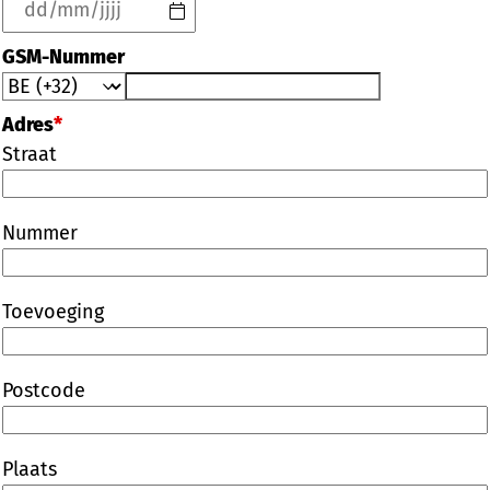
GSM-Nummer
Adres
*
Straat
Nummer
Toevoeging
Postcode
Plaats