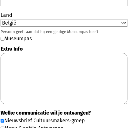
Land
Persoon geeft aan dat hij een geldige Museumpas heeft
Museumpas
Extra Info
Welke communicatie wil je ontvangen?
Nieuwsbrief Cultuursmakers-groep